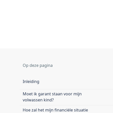
Op deze pagina
Inleiding
Moet ik garant staan voor mijn
volwassen kind?
Hoe zal het mijn financiële situatie