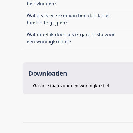
beïnvloeden?
Wat als ik er zeker van ben dat ik niet
hoef in te grijpen?
Wat moet ik doen als ik garant sta voor
een woningkrediet?
Downloaden
Garant staan voor een woningkrediet