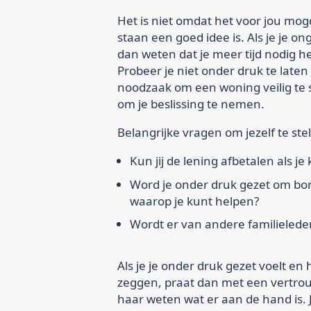
Het is niet omdat het voor jou mogel
staan een goed idee is. Als je je ong
dan weten dat je meer tijd nodig h
Probeer je niet onder druk te laten
noodzaak om een woning veilig te st
om je beslissing te nemen.
Belangrijke vragen om jezelf te stel
Kun jij de lening afbetalen als je
Word je onder druk gezet om bor
waarop je kunt helpen?
Wordt er van andere familielede
Als je je onder druk gezet voelt en
zeggen, praat dan met een vertrouw
haar weten wat er aan de hand is. 