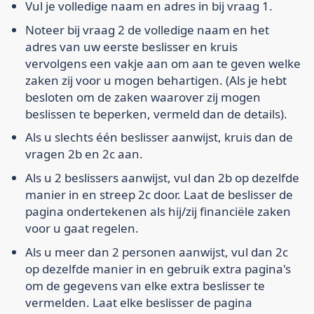
Vul je volledige naam en adres in bij vraag 1.
Noteer bij vraag 2 de volledige naam en het
adres van uw eerste beslisser en kruis
vervolgens een vakje aan om aan te geven welke
zaken zij voor u mogen behartigen. (Als je hebt
besloten om de zaken waarover zij mogen
beslissen te beperken, vermeld dan de details).
Als u slechts één beslisser aanwijst, kruis dan de
vragen 2b en 2c aan.
Als u 2 beslissers aanwijst, vul dan 2b op dezelfde
manier in en streep 2c door. Laat de beslisser de
pagina ondertekenen als hij/zij financiële zaken
voor u gaat regelen.
Als u meer dan 2 personen aanwijst, vul dan 2c
op dezelfde manier in en gebruik extra pagina's
om de gegevens van elke extra beslisser te
vermelden. Laat elke beslisser de pagina