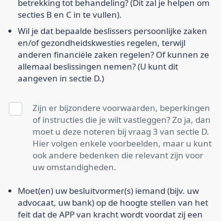
betrekking tot behandeling? (Dit zal je helpen om
secties B en C in te vullen).
Wil je dat bepaalde beslissers persoonlijke zaken
en/of gezondheidskwesties regelen, terwijl
anderen financiële zaken regelen? Of kunnen ze
allemaal beslissingen nemen? (U kunt dit
aangeven in sectie D.)
Zijn er bijzondere voorwaarden, beperkingen
of instructies die je wilt vastleggen? Zo ja, dan
moet u deze noteren bij vraag 3 van sectie D.
Hier volgen enkele voorbeelden, maar u kunt
ook andere bedenken die relevant zijn voor
uw omstandigheden.
Moet(en) uw besluitvormer(s) iemand (bijv. uw
advocaat, uw bank) op de hoogte stellen van het
feit dat de APP van kracht wordt voordat zij een