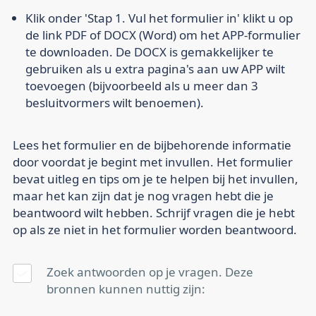
Klik onder 'Stap 1. Vul het formulier in' klikt u op
de link PDF of DOCX (Word) om het APP-formulier
te downloaden. De DOCX is gemakkelijker te
gebruiken als u extra pagina's aan uw APP wilt
toevoegen (bijvoorbeeld als u meer dan 3
besluitvormers wilt benoemen).
Lees het formulier en de bijbehorende informatie
door voordat je begint met invullen. Het formulier
bevat uitleg en tips om je te helpen bij het invullen,
maar het kan zijn dat je nog vragen hebt die je
beantwoord wilt hebben. Schrijf vragen die je hebt
op als ze niet in het formulier worden beantwoord.
Zoek antwoorden op je vragen. Deze
bronnen kunnen nuttig zijn: