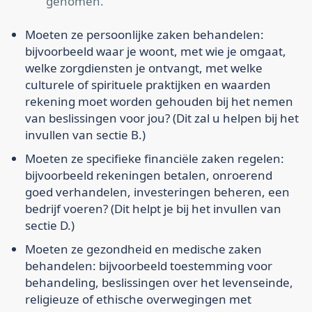
genomen.
Moeten ze persoonlijke zaken behandelen:
bijvoorbeeld waar je woont, met wie je omgaat,
welke zorgdiensten je ontvangt, met welke
culturele of spirituele praktijken en waarden
rekening moet worden gehouden bij het nemen
van beslissingen voor jou? (Dit zal u helpen bij het
invullen van sectie B.)
Moeten ze specifieke financiële zaken regelen:
bijvoorbeeld rekeningen betalen, onroerend
goed verhandelen, investeringen beheren, een
bedrijf voeren? (Dit helpt je bij het invullen van
sectie D.)
Moeten ze gezondheid en medische zaken
behandelen: bijvoorbeeld toestemming voor
behandeling, beslissingen over het levenseinde,
religieuze of ethische overwegingen met