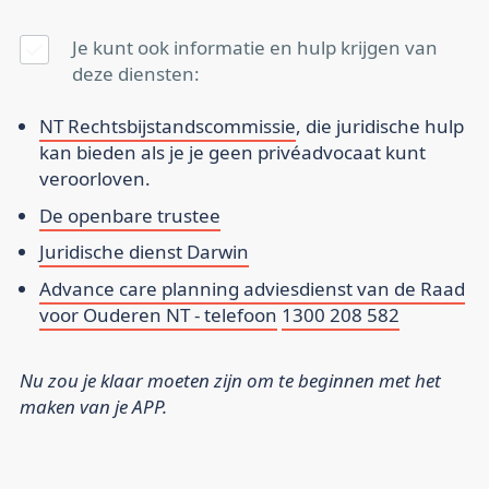
Je kunt ook informatie en hulp krijgen van
deze diensten:
NT Rechtsbijstandscommissie
, die juridische hulp
kan bieden als je je geen privéadvocaat kunt
veroorloven.
De openbare trustee
Juridische dienst Darwin
Advance care planning adviesdienst van de Raad
voor Ouderen NT - telefoon
1300 208 582
Nu zou je klaar moeten zijn om te beginnen met het
maken van je APP.