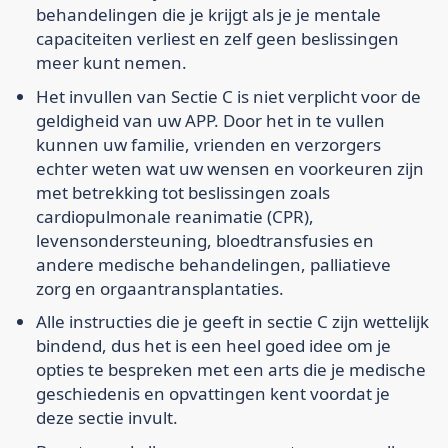
behandelingen die je krijgt als je je mentale
capaciteiten verliest en zelf geen beslissingen
meer kunt nemen.
Het invullen van Sectie C is niet verplicht voor de
geldigheid van uw APP. Door het in te vullen
kunnen uw familie, vrienden en verzorgers
echter weten wat uw wensen en voorkeuren zijn
met betrekking tot beslissingen zoals
cardiopulmonale reanimatie (CPR),
levensondersteuning, bloedtransfusies en
andere medische behandelingen, palliatieve
zorg en orgaantransplantaties.
Alle instructies die je geeft in sectie C zijn wettelijk
bindend, dus het is een heel goed idee om je
opties te bespreken met een arts die je medische
geschiedenis en opvattingen kent voordat je
deze sectie invult.