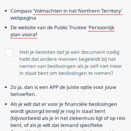
Compass
'Volmachten in het Northern Territory'
webpagina
De website van de Public Trustee
'Persoonlijk
plan vooraf
Heb je besloten dat je een document nodig
hebt dat andere mensen begeleidt bij het
nemen van beslissingen als je zelf niet meer
in staat bent om beslissingen te nemen?
Zo ja, dan is een APP de juiste optie voor jouw
behoeften.
Als je wilt dat er voor je financiële beslissingen
wordt gezorgd terwijl je nog in staat bent
(bijvoorbeeld als je in het ziekenhuis ligt of op reis
bent, of als je wilt dat iemand specifieke