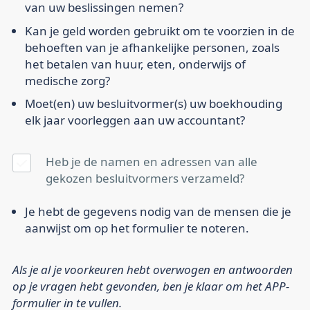
van uw beslissingen nemen?
Kan je geld worden gebruikt om te voorzien in de
behoeften van je afhankelijke personen, zoals
het betalen van huur, eten, onderwijs of
medische zorg?
Moet(en) uw besluitvormer(s) uw boekhouding
elk jaar voorleggen aan uw accountant?
Heb je de namen en adressen van alle
gekozen besluitvormers verzameld?
Je hebt de gegevens nodig van de mensen die je
aanwijst om op het formulier te noteren.
Als je al je voorkeuren hebt overwogen en antwoorden
op je vragen hebt gevonden, ben je klaar om het APP-
formulier in te vullen.