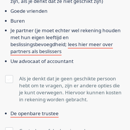
zijn, als je denkt dat ze niet geschikt zijn)
Goede vrienden
Buren
Je partner (je moet echter wel rekening houden
met hun eigen leeftijd en
beslissingsbevoegdheid;
lees hier meer over
partners als beslissers
Uw advocaat of accountant
Als je denkt dat je geen geschikte persoon
hebt om te vragen, zijn er andere opties die
je kunt overwegen. Hiervoor kunnen kosten
in rekening worden gebracht.
De openbare trustee