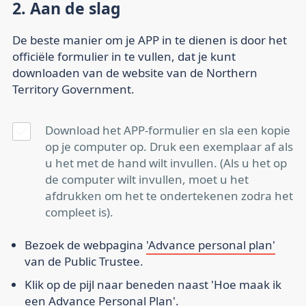
2. Aan de slag
De beste manier om je APP in te dienen is door het
officiële formulier in te vullen, dat je kunt
downloaden van de website van de Northern
Territory Government.
Download het APP-formulier en sla een kopie
op je computer op. Druk een exemplaar af als
u het met de hand wilt invullen. (Als u het op
de computer wilt invullen, moet u het
afdrukken om het te ondertekenen zodra het
compleet is).
Bezoek de webpagina
'Advance personal plan'
van de Public Trustee.
Klik op de pijl naar beneden naast 'Hoe maak ik
een Advance Personal Plan'.