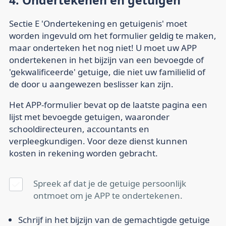
Sectie E 'Ondertekening en getuigenis' moet
worden ingevuld om het formulier geldig te maken,
maar onderteken het nog niet! U moet uw APP
ondertekenen in het bijzijn van een bevoegde of
'gekwalificeerde' getuige, die niet uw familielid of
de door u aangewezen beslisser kan zijn.
Het APP-formulier bevat op de laatste pagina een
lijst met bevoegde getuigen, waaronder
schooldirecteuren, accountants en
verpleegkundigen. Voor deze dienst kunnen
kosten in rekening worden gebracht.
Spreek af dat je de getuige persoonlijk
ontmoet om je APP te ondertekenen.
Schrijf in het bijzijn van de gemachtigde getuige