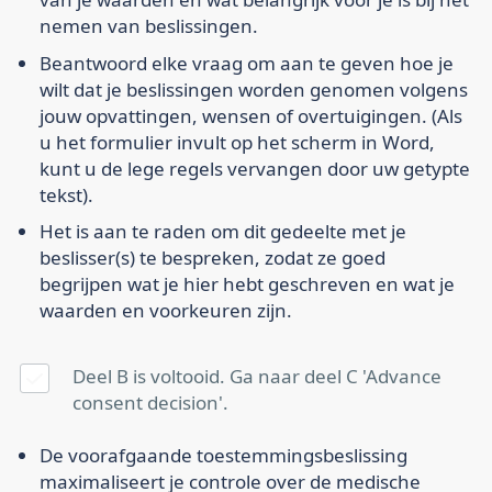
nemen van beslissingen.
Beantwoord elke vraag om aan te geven hoe je
wilt dat je beslissingen worden genomen volgens
jouw opvattingen, wensen of overtuigingen. (Als
u het formulier invult op het scherm in Word,
kunt u de lege regels vervangen door uw getypte
tekst).
Het is aan te raden om dit gedeelte met je
beslisser(s) te bespreken, zodat ze goed
begrijpen wat je hier hebt geschreven en wat je
waarden en voorkeuren zijn.
Deel B is voltooid. Ga naar deel C 'Advance
consent decision'.
De voorafgaande toestemmingsbeslissing
maximaliseert je controle over de medische