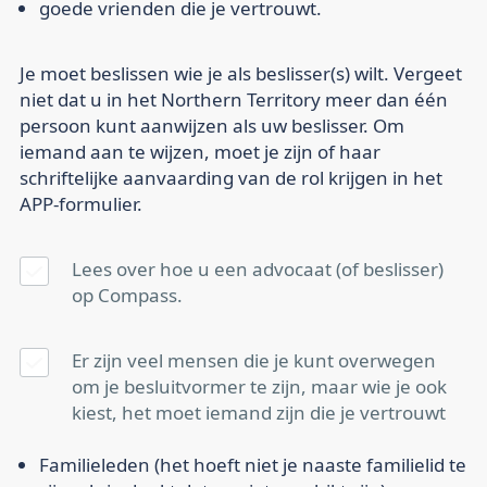
goede vrienden die je vertrouwt.
Je moet beslissen wie je als beslisser(s) wilt. Vergeet
niet dat u in het Northern Territory meer dan één
persoon kunt aanwijzen als uw beslisser. Om
iemand aan te wijzen, moet je zijn of haar
schriftelijke aanvaarding van de rol krijgen in het
APP-formulier.
Lees over hoe u
een advocaat
(of beslisser)
op Compass.
Er zijn veel mensen die je kunt overwegen
om je besluitvormer te zijn, maar wie je ook
kiest, het moet iemand zijn die je vertrouwt
Familieleden (het hoeft niet je naaste familielid te