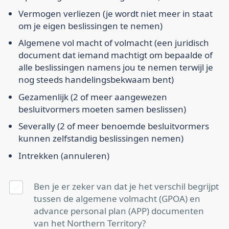
Vermogen verliezen
(je wordt niet meer in staat
om je eigen beslissingen te nemen)
Algemene vol
macht of
volmacht
(een juridisch
document dat iemand machtigt om bepaalde of
alle beslissingen namens jou te nemen terwijl je
nog steeds handelingsbekwaam bent)
Gezamenlijk
(2 of meer aangewezen
besluitvormers moeten samen beslissen)
Severally
(2 of meer benoemde besluitvormers
kunnen zelfstandig beslissingen nemen)
Intrekken
(annuleren)
Ben je er zeker van dat je het verschil begrijpt
tussen de algemene volmacht (GPOA) en
advance personal plan (APP) documenten
van het Northern Territory?