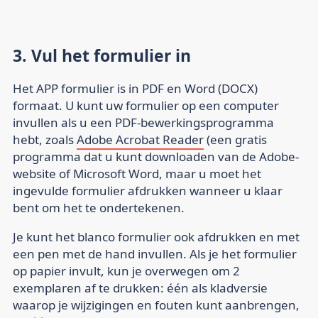
3. Vul het formulier in
Het APP formulier is in PDF en Word (DOCX)
formaat. U kunt uw formulier op een computer
invullen als u een PDF-bewerkingsprogramma
hebt, zoals
Adobe Acrobat Reader
(een gratis
programma dat u kunt downloaden van de Adobe-
website of Microsoft Word, maar u moet het
ingevulde formulier afdrukken wanneer u klaar
bent om het te ondertekenen.
Je kunt het blanco formulier ook afdrukken en met
een pen met de hand invullen. Als je het formulier
op papier invult, kun je overwegen om 2
exemplaren af te drukken: één als kladversie
waarop je wijzigingen en fouten kunt aanbrengen,