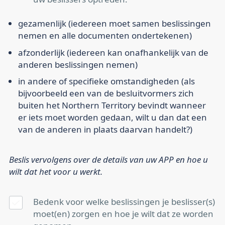
gezamenlijk (iedereen moet samen beslissingen
nemen en alle documenten ondertekenen)
afzonderlijk (iedereen kan onafhankelijk van de
anderen beslissingen nemen)
in andere of specifieke omstandigheden (als
bijvoorbeeld een van de besluitvormers zich
buiten het Northern Territory bevindt wanneer
er iets moet worden gedaan, wilt u dan dat een
van de anderen in plaats daarvan handelt?)
Beslis vervolgens over de details van uw APP en hoe u
wilt dat het voor u werkt.
Bedenk voor welke beslissingen je beslisser(s)
moet(en) zorgen en hoe je wilt dat ze worden