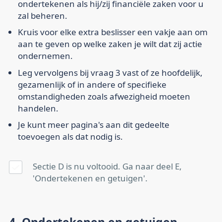
ondertekenen als hij/zij financiële zaken voor u
zal beheren.
Kruis voor elke extra beslisser een vakje aan om
aan te geven op welke zaken je wilt dat zij actie
ondernemen.
Leg vervolgens bij vraag 3 vast of ze hoofdelijk,
gezamenlijk of in andere of specifieke
omstandigheden zoals afwezigheid moeten
handelen.
Je kunt meer pagina's aan dit gedeelte
toevoegen als dat nodig is.
Sectie D is nu voltooid. Ga naar deel E,
'Ondertekenen en getuigen'.
4. Ondertekenen en getuigen