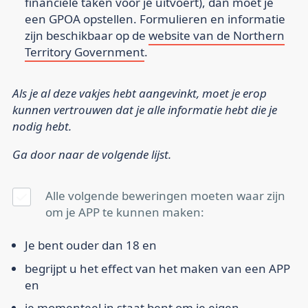
financiële taken voor je uitvoert), dan moet je
een GPOA opstellen. Formulieren en informatie
zijn beschikbaar op de
website van de Northern
Territory Government
.
Als je al deze vakjes hebt aangevinkt, moet je erop
kunnen vertrouwen dat je alle informatie hebt die je
nodig hebt.
Ga door naar de volgende lijst.
Alle volgende beweringen moeten waar zijn
om je APP te kunnen maken:
Je bent ouder dan 18
en
begrijpt u het effect van het maken van een APP
en
je momenteel in staat bent om je eigen