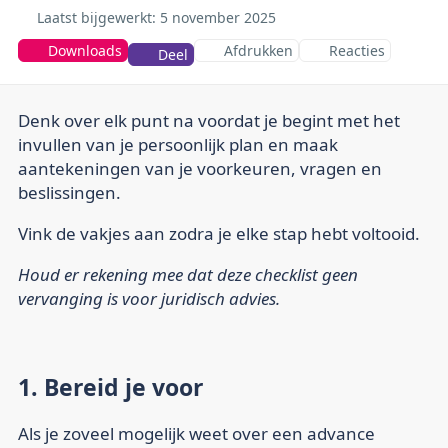
Laatst bijgewerkt:
5 november 2025
Downloads
Afdrukken
Reacties
Deel
Denk over elk punt na voordat je begint met het
invullen van je persoonlijk plan en maak
aantekeningen van je voorkeuren, vragen en
beslissingen.
Vink de vakjes aan zodra je elke stap hebt voltooid.
Houd er rekening mee dat deze checklist geen
vervanging is voor juridisch advies.
1. Bereid je voor
Als je zoveel mogelijk weet over een advance