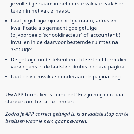
je volledige naam in het eerste vak van vak E en
teken in het vak ernaast.
Laat je getuige zijn volledige naam, adres en
kwalificatie als gemachtigde getuige
(bijvoorbeeld 'schooldirecteur' of 'accountant')
invullen in de daarvoor bestemde ruimtes na
'Getuige'.
De getuige ondertekent en dateert het formulier
vervolgens in de laatste ruimtes op deze pagina.
Laat de vormvakken onderaan de pagina leeg.
Uw APP-formulier is compleet! Er zijn nog een paar
stappen om het af te ronden.
Zodra je APP correct getuigd is, is de laatste stap om te
beslissen waar je hem gaat bewaren.