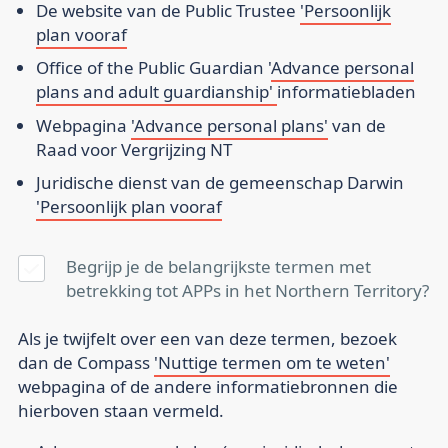
De website van de Public Trustee
'Persoonlijk
plan vooraf
Office of the Public Guardian '
Advance personal
plans and adult guardianship'
informatiebladen
Webpagina
'Advance personal plans'
van de
Raad voor Vergrijzing NT
Juridische dienst van de gemeenschap Darwin
'Persoonlijk plan vooraf
Begrijp je de belangrijkste termen met
betrekking tot APPs in het Northern Territory?
Als je twijfelt over een van deze termen, bezoek
dan de Compass
'Nuttige termen om te weten'
webpagina of de andere informatiebronnen die
hierboven staan vermeld.