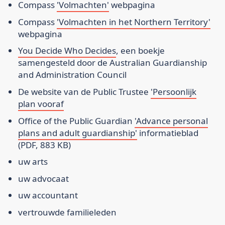
Compass
'Volmachten'
webpagina
Compass
'Volmachten in het Northern Territory'
webpagina
You Decide Who Decides
, een boekje
samengesteld door de Australian Guardianship
and Administration Council
De website van de Public Trustee
'Persoonlijk
plan vooraf
Office of the Public Guardian
'Advance personal
plans and adult guardianship'
informatieblad
(PDF, 883 KB)
uw arts
uw advocaat
uw accountant
vertrouwde familieleden