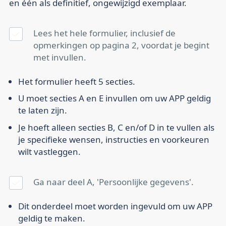
en één als definitief, ongewijzigd exemplaar.
Lees het hele formulier, inclusief de
opmerkingen op pagina 2, voordat je begint
met invullen.
Het formulier heeft 5 secties.
U moet secties A en E invullen om uw APP geldig
te laten zijn.
Je hoeft alleen secties B, C en/of D in te vullen als
je specifieke wensen, instructies en voorkeuren
wilt vastleggen.
Ga naar deel A, 'Persoonlijke gegevens'.
Dit onderdeel moet worden ingevuld om uw APP
geldig te maken.