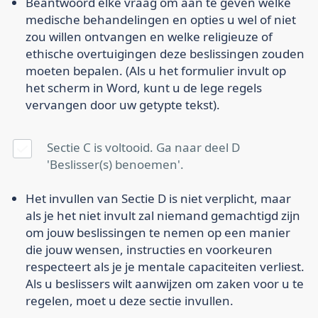
Beantwoord elke vraag om aan te geven welke
medische behandelingen en opties u wel of niet
zou willen ontvangen en welke religieuze of
ethische overtuigingen deze beslissingen zouden
moeten bepalen. (Als u het formulier invult op
het scherm in Word, kunt u de lege regels
vervangen door uw getypte tekst).
Sectie C is voltooid. Ga naar deel D
'Beslisser(s) benoemen'.
Het invullen van Sectie D is niet verplicht, maar
als je het niet invult zal niemand gemachtigd zijn
om jouw beslissingen te nemen op een manier
die jouw wensen, instructies en voorkeuren
respecteert als je je mentale capaciteiten verliest.
Als u beslissers wilt aanwijzen om zaken voor u te
regelen, moet u deze sectie invullen.