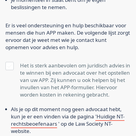
beslissingen te nemen.
Er is veel ondersteuning en hulp beschikbaar voor
mensen die hun APP maken. De volgende lijst zorgt
ervoor dat je weet met wie je contact kunt
opnemen voor advies en hulp.
Het is sterk aanbevolen om juridisch advies in
te winnen bij een advocaat over het opstellen
van uw APP. Zij kunnen u ook helpen bij het
invullen van het APP-formulier. Hiervoor
worden kosten in rekening gebracht.
Als je op dit moment nog geen advocaat hebt,
kun je er een vinden via de pagina
'Huidige NT-
rechtsbeoefenaars
' op de Law Society NT-
website.