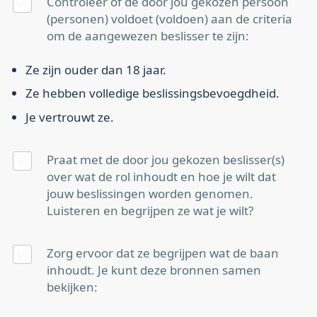
Controleer of de door jou gekozen persoon
(personen) voldoet (voldoen) aan de criteria
om de aangewezen beslisser te zijn:
Ze zijn ouder dan 18 jaar.
Ze hebben volledige beslissingsbevoegdheid.
Je vertrouwt ze.
Praat met de door jou gekozen beslisser(s)
over wat de rol inhoudt en hoe je wilt dat
jouw beslissingen worden genomen.
Luisteren en begrijpen ze wat je wilt?
Zorg ervoor dat ze begrijpen wat de baan
inhoudt. Je kunt deze bronnen samen
bekijken: