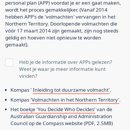
personal plan (APP) voordat je er een gaat maken,
wordt het proces gemakkelijker. (Vanaf 2014
hebben APP's de 'volmachten' vervangen in het
Northern Territory. Doorlopende volmachten die
vóór 17 maart 2014 zijn gemaakt, zijn nog steeds
geldig en hoeven niet opnieuw te worden
gemaakt).
Heb je de informatie over APPs gelezen?
Weet je waar je meer informatie kunt
vinden?
Kompas '
Inleiding tot duurzame volmacht'
.
Kompas
'Volmachten in het Northern Territory'
.
Het
boekje 'You Decide Who Decides'
van de
Australian Guardianship and Administration
Council op de Compass website (PDF, 2.5MB)