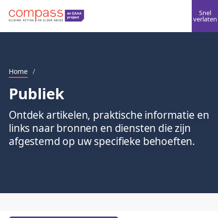
Snel
verlaten
Home
/
Publiek
Ontdek artikelen, praktische informatie en
links naar bronnen en diensten die zijn
afgestemd op uw specifieke behoeften.