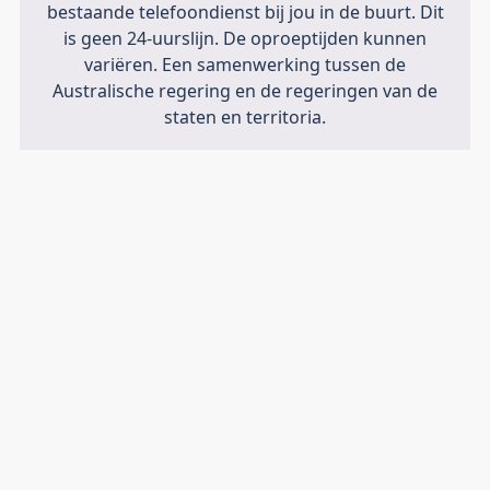
bestaande telefoondienst bij jou in de buurt. Dit
is geen 24-uurslijn. De oproeptijden kunnen
variëren. Een samenwerking tussen de
Australische regering en de regeringen van de
staten en territoria.