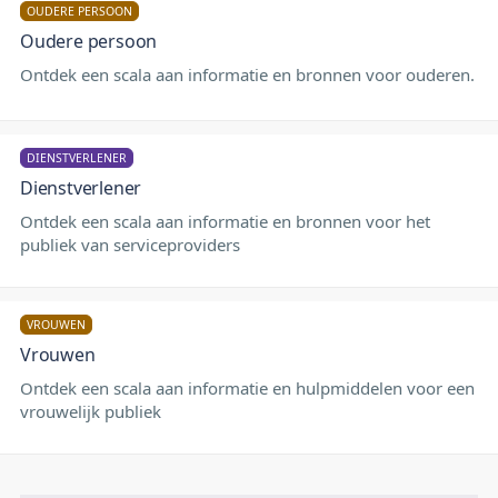
OUDERE PERSOON
Oudere persoon
Ontdek een scala aan informatie en bronnen voor ouderen.
DIENSTVERLENER
Dienstverlener
Ontdek een scala aan informatie en bronnen voor het
publiek van serviceproviders
VROUWEN
Vrouwen
Ontdek een scala aan informatie en hulpmiddelen voor een
vrouwelijk publiek