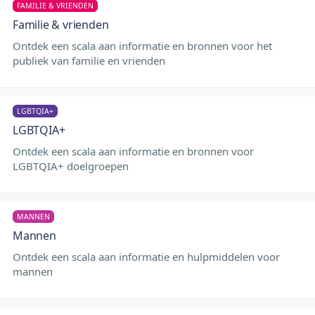
FAMILIE & VRIENDEN
Familie & vrienden
Ontdek een scala aan informatie en bronnen voor het
publiek van familie en vrienden
LGBTQIA+
LGBTQIA+
Ontdek een scala aan informatie en bronnen voor
LGBTQIA+ doelgroepen
MANNEN
Mannen
Ontdek een scala aan informatie en hulpmiddelen voor
mannen