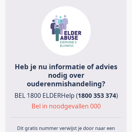
Heb je nu informatie of advies
nodig over
ouderenmishandeling?
BEL 1800 ELDERHelp (
1800 353 374
)
Bel in noodgevallen 000
Dit gratis nummer verwijst je door naar een