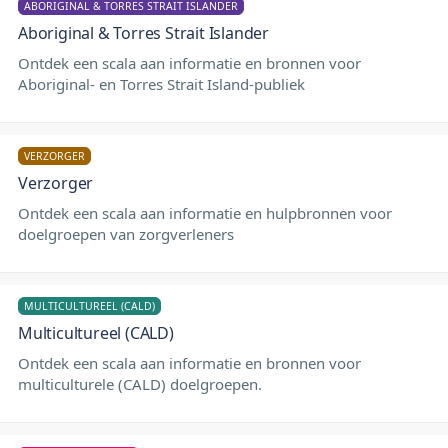
ABORIGINAL & TORRES STRAIT ISLANDER
Aboriginal & Torres Strait Islander
Ontdek een scala aan informatie en bronnen voor
Aboriginal- en Torres Strait Island-publiek
VERZORGER
Verzorger
Ontdek een scala aan informatie en hulpbronnen voor
doelgroepen van zorgverleners
MULTICULTUREEL (CALD)
Multicultureel (CALD)
Ontdek een scala aan informatie en bronnen voor
multiculturele (CALD) doelgroepen.