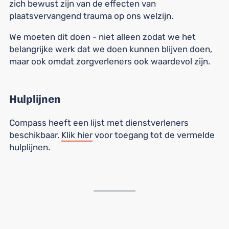
zich bewust zijn van de effecten van
plaatsvervangend trauma op ons welzijn.
We moeten dit doen - niet alleen zodat we het
belangrijke werk dat we doen kunnen blijven doen,
maar ook omdat zorgverleners ook waardevol zijn.
Hulplijnen
Compass heeft een lijst met dienstverleners
beschikbaar.
Klik hier
voor toegang tot de vermelde
hulplijnen.