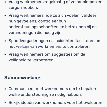
Vraag werknemers regelmatig of ze problemen en
zorgen hebben.
Vraag werknemers hoe ze zich voelen, valideer
hun gevoelens, controleer hun
ondersteuningsbehoeften en betrek hen bij de
veranderingen die nodig zijn.
Spoedvergaderingen na incidenten faciliteren om
het welzijn van werknemers te controleren.
Vraag werknemers om suggesties om de
veiligheid te verbeteren.
Samenwerking
Communiceer met werknemers om te bepalen
welke ondersteuning ze nodig hebben.
Bekijk ideeën van werknemers voor het evalueren