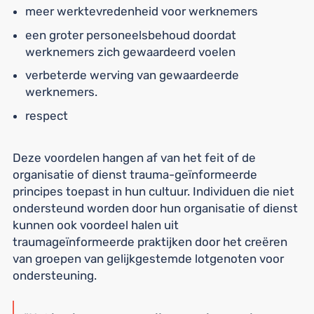
meer werktevredenheid voor werknemers
een groter personeelsbehoud doordat
werknemers zich gewaardeerd voelen
verbeterde werving van gewaardeerde
werknemers.
respect
Deze voordelen hangen af van het feit of de
organisatie of dienst trauma-geïnformeerde
principes toepast in hun cultuur. Individuen die niet
ondersteund worden door hun organisatie of dienst
kunnen ook voordeel halen uit
traumageïnformeerde praktijken door het creëren
van groepen van gelijkgestemde lotgenoten voor
ondersteuning.