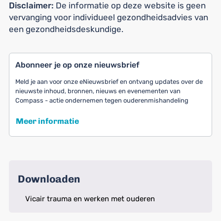
Disclaimer:
De informatie op deze website is geen
vervanging voor individueel gezondheidsadvies van
een gezondheidsdeskundige.
Abonneer je op onze nieuwsbrief
Meld je aan voor onze eNieuwsbrief en ontvang updates over de
nieuwste inhoud, bronnen, nieuws en evenementen van
Compass - actie ondernemen tegen ouderenmishandeling
Meer informatie
Downloaden
Vicair trauma en werken met ouderen