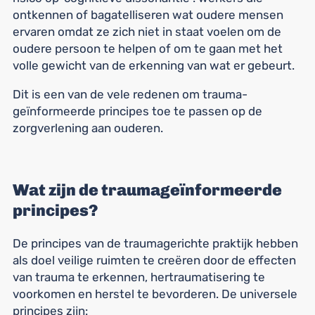
ontkennen of bagatelliseren wat oudere mensen
ervaren omdat ze zich niet in staat voelen om de
oudere persoon te helpen of om te gaan met het
volle gewicht van de erkenning van wat er gebeurt.
Dit is een van de vele redenen om trauma-
geïnformeerde principes toe te passen op de
zorgverlening aan ouderen.
Wat zijn de traumageïnformeerde
principes?
De principes van de traumagerichte praktijk hebben
als doel veilige ruimten te creëren door de effecten
van trauma te erkennen, hertraumatisering te
voorkomen en herstel te bevorderen. De universele
principes zijn: