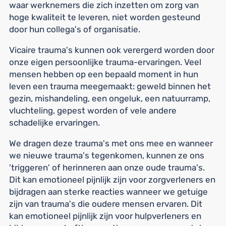
waar werknemers die zich inzetten om zorg van
hoge kwaliteit te leveren, niet worden gesteund
door hun collega's of organisatie.
Vicaire trauma's kunnen ook verergerd worden door
onze eigen persoonlijke trauma-ervaringen. Veel
mensen hebben op een bepaald moment in hun
leven een trauma meegemaakt: geweld binnen het
gezin, mishandeling, een ongeluk, een natuurramp,
vluchteling, gepest worden of vele andere
schadelijke ervaringen.
We dragen deze trauma's met ons mee en wanneer
we nieuwe trauma's tegenkomen, kunnen ze ons
'triggeren' of herinneren aan onze oude trauma's.
Dit kan emotioneel pijnlijk zijn voor zorgverleners en
bijdragen aan sterke reacties wanneer we getuige
zijn van trauma's die oudere mensen ervaren. Dit
kan emotioneel pijnlijk zijn voor hulpverleners en