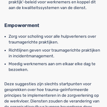
praktijk'-beleid voor werknemers en koppel dit
aan de kwaliteitssystemen van de dienst.
Empowerment
Zorg voor scholing voor alle hulpverleners over
traumagerichte praktijken.
Richtlijnen geven voor traumagerichte praktijken
in incidentmanagement.
Moedig werknemers aan om elkaar elke dag te
bezoeken.
Deze suggesties zijn slechts startpunten voor
gesprekken over hoe trauma-geïnformeerde
principes te implementeren in de zorgverlening op
de werkvloer. Diensten zouden de verandering van
de organisatiecultuur kunnen bevorderen door