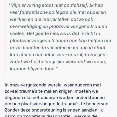
Mijn ervaring staat niet op zichzelf. Ik heb
veel fantastische collega's die met ouderen
werken en die me vertellen dat ze ook
overweldiging en plaatsvervangend trauma
voelen. Het goede nieuws is dat inzicht in
plaatsvervangend trauma ons kan helpen om
onze diensten te verbeteren en ons in staat
kan stellen om beter voor onszelf te zorgen -
zodat we het belangrijke werk dat we doen,
kunnen blijven doen.
In onze vergrijzende wereld, waar ouderen met
zoveel trauma's te maken krijgen, moeten we
degenen die met ouderen werken ondersteunen
om hun plaatsvervangende trauma's te beheersen.
Zonder deze ondersteuning is er een aanzienlijk
risico op 'cognitieve dissonantie': werkers die