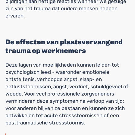
bijdragen aan heftige reacties wanneer we getuige
zijn van het trauma dat oudere mensen hebben
ervaren.
De effecten van plaatsvervangend
trauma op werknemers
Deze lagen van moeilijkheden kunnen leiden tot
psychologisch leed - waaronder emotionele
ontsteltenis, verhoogde angst, slaap- en
eetluststoornissen, angst, verdriet, schuldgevoel of
woede. Voor veel professionele zorgverleners
verminderen deze symptomen na verloop van tijd;
voor anderen blijven ze bestaan en kunnen ze zich
ontwikkelen tot acute stressstoornissen of een
posttraumatische stressstoornis.