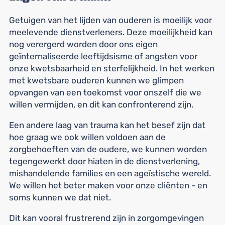
Getuigen van het lijden van ouderen is moeilijk voor
meelevende dienstverleners. Deze moeilijkheid kan
nog verergerd worden door ons eigen
geïnternaliseerde leeftijdsisme of angsten voor
onze kwetsbaarheid en sterfelijkheid. In het werken
met kwetsbare ouderen kunnen we glimpen
opvangen van een toekomst voor onszelf die we
willen vermijden, en dit kan confronterend zijn.
Een andere laag van trauma kan het besef zijn dat
hoe graag we ook willen voldoen aan de
zorgbehoeften van de oudere, we kunnen worden
tegengewerkt door hiaten in de dienstverlening,
mishandelende families en een ageïstische wereld.
We willen het beter maken voor onze cliënten - en
soms kunnen we dat niet.
Dit kan vooral frustrerend zijn in zorgomgevingen