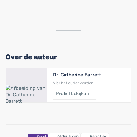
Over de auteur
Dr. Catherine Barrett
Vier het ouder worden
Profiel bekijken
Afdrukken
Reacties