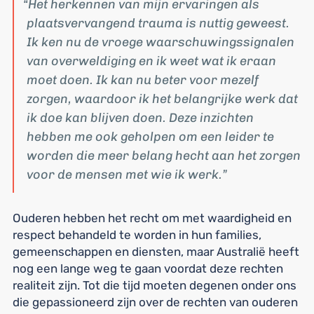
Het herkennen van mijn ervaringen als
plaatsvervangend trauma is nuttig geweest.
Ik ken nu de vroege waarschuwingssignalen
van overweldiging en ik weet wat ik eraan
moet doen. Ik kan nu beter voor mezelf
zorgen, waardoor ik het belangrijke werk dat
ik doe kan blijven doen. Deze inzichten
hebben me ook geholpen om een leider te
worden die meer belang hecht aan het zorgen
voor de mensen met wie ik werk.
Ouderen hebben het recht om met waardigheid en
respect behandeld te worden in hun families,
gemeenschappen en diensten, maar Australië heeft
nog een lange weg te gaan voordat deze rechten
realiteit zijn. Tot die tijd moeten degenen onder ons
die gepassioneerd zijn over de rechten van ouderen