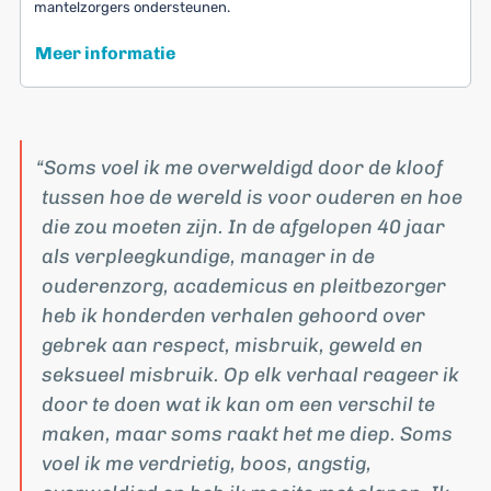
mantelzorgers ondersteunen.
Meer informatie
Soms voel ik me overweldigd door de kloof
tussen hoe de wereld is voor ouderen en hoe
die zou moeten zijn. In de afgelopen 40 jaar
als verpleegkundige, manager in de
ouderenzorg, academicus en pleitbezorger
heb ik honderden verhalen gehoord over
gebrek aan respect, misbruik, geweld en
seksueel misbruik. Op elk verhaal reageer ik
door te doen wat ik kan om een verschil te
maken, maar soms raakt het me diep. Soms
voel ik me verdrietig, boos, angstig,