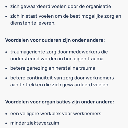
zich gewaardeerd voelen door de organisatie
zich in staat voelen om de best mogelijke zorg en
diensten te leveren.
Voordelen voor ouderen zijn onder andere:
traumagerichte zorg door medewerkers die
ondersteund worden in hun eigen trauma
betere genezing en herstel na trauma
betere continuïteit van zorg door werknemers
aan te trekken die zich gewaardeerd voelen.
Voordelen voor organisaties zijn onder andere:
een veiligere werkplek voor werknemers
minder ziekteverzuim