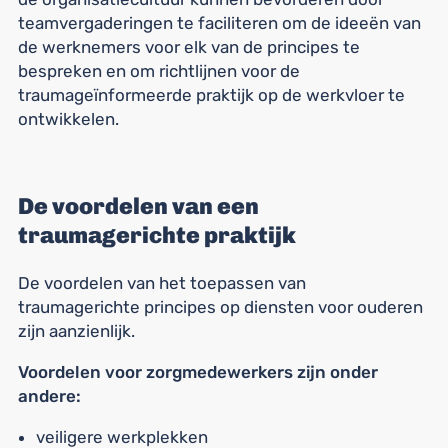
teamvergaderingen te faciliteren om de ideeën van
de werknemers voor elk van de principes te
bespreken en om richtlijnen voor de
traumageïnformeerde praktijk op de werkvloer te
ontwikkelen.
De voordelen van een
traumagerichte praktijk
De voordelen van het toepassen van
traumagerichte principes op diensten voor ouderen
zijn aanzienlijk.
Voordelen voor zorgmedewerkers zijn onder
andere:
veiligere werkplekken