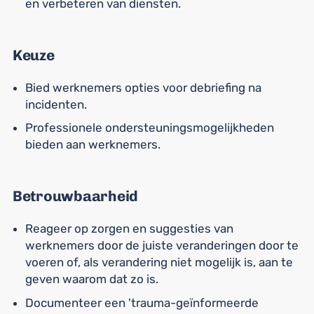
en verbeteren van diensten.
Keuze
Bied werknemers opties voor debriefing na
incidenten.
Professionele ondersteuningsmogelijkheden
bieden aan werknemers.
Betrouwbaarheid
Reageer op zorgen en suggesties van
werknemers door de juiste veranderingen door te
voeren of, als verandering niet mogelijk is, aan te
geven waarom dat zo is.
Documenteer een 'trauma-geïnformeerde