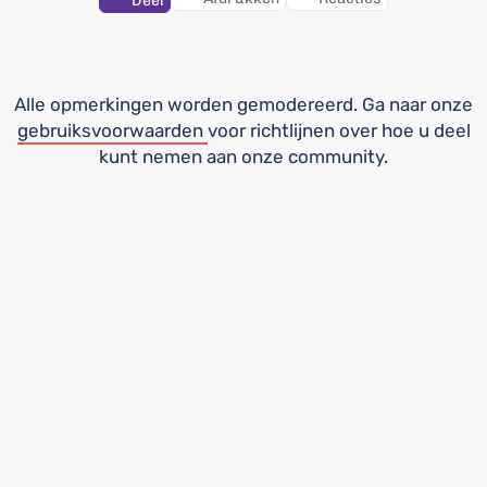
Deel
Alle opmerkingen worden gemodereerd. Ga naar onze
gebruiksvoorwaarden
voor richtlijnen over hoe u deel
kunt nemen aan onze community.