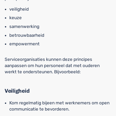
veiligheid
keuze
samenwerking
betrouwbaarheid
empowerment
Serviceorganisaties kunnen deze principes
aanpassen om hun personeel dat met ouderen
werkt te ondersteunen. Bijvoorbeeld:
Veiligheid
Kom regelmatig bijeen met werknemers om open
communicatie te bevorderen.