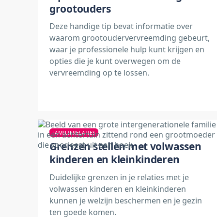
grootouders
Deze handige tip bevat informatie over
waarom grootoudervervreemding gebeurt,
waar je professionele hulp kunt krijgen en
opties die je kunt overwegen om de
vervreemding op te lossen.
FAMILIERELATIES
Grenzen stellen met volwassen
kinderen en kleinkinderen
Duidelijke grenzen in je relaties met je
volwassen kinderen en kleinkinderen
kunnen je welzijn beschermen en je gezin
ten goede komen.