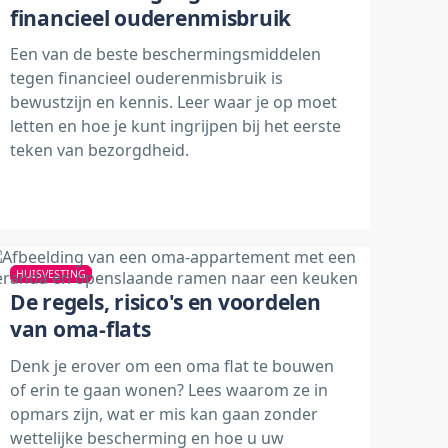
financieel ouderenmisbruik
Een van de beste beschermingsmiddelen
tegen financieel ouderenmisbruik is
bewustzijn en kennis. Leer waar je op moet
letten en hoe je kunt ingrijpen bij het eerste
teken van bezorgdheid.
HUISVESTING
De regels, risico's en voordelen
van oma-flats
Denk je erover om een oma flat te bouwen
of erin te gaan wonen? Lees waarom ze in
opmars zijn, wat er mis kan gaan zonder
wettelijke bescherming en hoe u uw