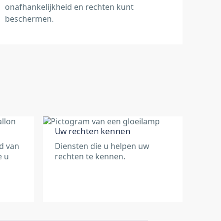
onafhankelijkheid en rechten kunt
beschermen.
Uw rechten kennen
ed van
Diensten die u helpen uw
e u
rechten te kennen.