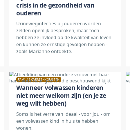
crisis in de gezondheid van
ouderen
Urineweginfecties bij ouderen worden
zelden openlijk besproken, maar toch
hebben ze invloed op de kwaliteit van leven
en kunnen ze ernstige gevolgen hebben -
zoals Marianne ontdekte.
FAMILIE OVEREENKOMSTEN
Wanneer volwassen kinderen
niet meer welkom zijn (en je ze
weg wilt hebben)
Soms is het verre van ideaal - voor jou - om
een volwassen kind in huis te hebben
wonen.