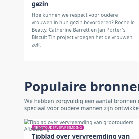
gezin
Hoe kunnen we respect voor oudere
vrouwen in hun gezin bevorderen? Rochelle
Beatty, Catherine Barrett en Jan Porter's
Biscuit Tin project vroegen het de vrouwen
zelf.
Populaire bronne
We hebben zorgvuldig een aantal bronnen 
speciaal voor oudere mannen zijn ontwikke
GROOTOUDERVERVREEMDING
Tipblad over vervreemding van