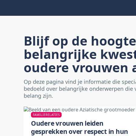
Blijf op de hoogt
belangrijke kwest
oudere vrouwen 
Op deze pagina vind je informatie die speci
bedoeld over belangrijke onderwerpen die
belang zijn.
FAMILIERELATIES
Oudere vrouwen leiden
gesprekken over respect in hun