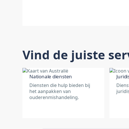
Vind de juiste ser
Nationale diensten
Jurid
Diensten die hulp bieden bij
Diens
het aanpakken van
juridi
ouderenmishandeling.