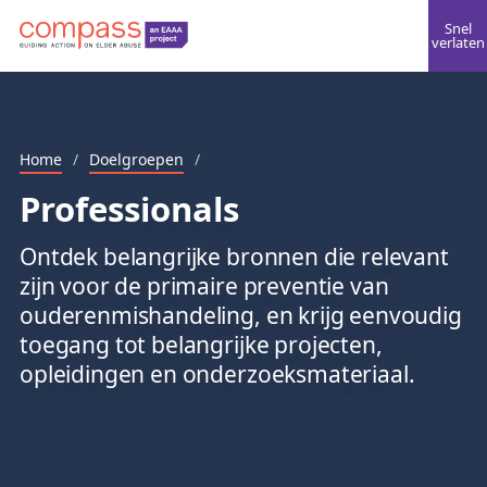
Snel
verlaten
Home
/
Doelgroepen
/
Professionals
Ontdek belangrijke bronnen die relevant
zijn voor de primaire preventie van
ouderenmishandeling, en krijg eenvoudig
toegang tot belangrijke projecten,
opleidingen en onderzoeksmateriaal.