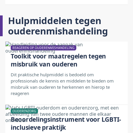
Hulpmiddelen tegen
ouderenmishandeling
REAGEREN OP OUDERENMISHANDELING
Toolkit voor maatregelen tegen
misbruik van ouderen
Dit praktische hulpmiddel is bedoeld om
professionals de kennis en middelen te bieden om
misbruik van ouderen te herkennen en hierop te
reageren
OUDERENZORG
Beoordelingsinstrument voor LGBTI-
inclusieve praktijk