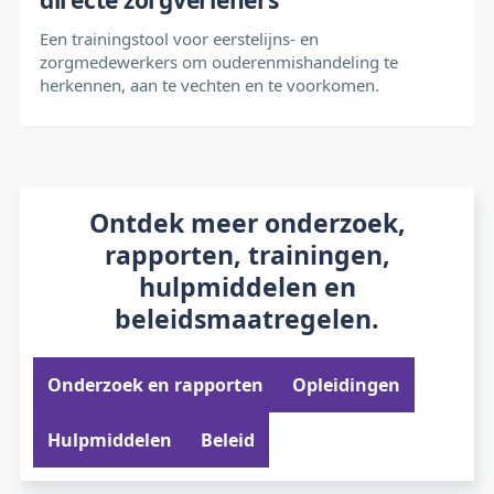
directe zorgverleners
Een trainingstool voor eerstelijns- en
zorgmedewerkers om ouderenmishandeling te
herkennen, aan te vechten en te voorkomen.
Ontdek meer onderzoek,
rapporten, trainingen,
hulpmiddelen en
beleidsmaatregelen.
Onderzoek en rapporten
Opleidingen
Hulpmiddelen
Beleid