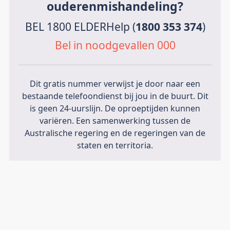
ouderenmishandeling?
BEL 1800 ELDERHelp (
1800 353 374
)
Bel in noodgevallen 000
Dit gratis nummer verwijst je door naar een
bestaande telefoondienst bij jou in de buurt. Dit
is geen 24-uurslijn. De oproeptijden kunnen
variëren. Een samenwerking tussen de
Australische regering en de regeringen van de
staten en territoria.