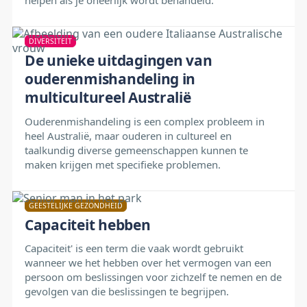
helpen als je oneerlijk wordt behandeld.
DIVERSITEIT
De unieke uitdagingen van
ouderenmishandeling in
multicultureel Australië
Ouderenmishandeling is een complex probleem in
heel Australië, maar ouderen in cultureel en
taalkundig diverse gemeenschappen kunnen te
maken krijgen met specifieke problemen.
GEESTELIJKE GEZONDHEID
Capaciteit hebben
Capaciteit' is een term die vaak wordt gebruikt
wanneer we het hebben over het vermogen van een
persoon om beslissingen voor zichzelf te nemen en de
gevolgen van die beslissingen te begrijpen.