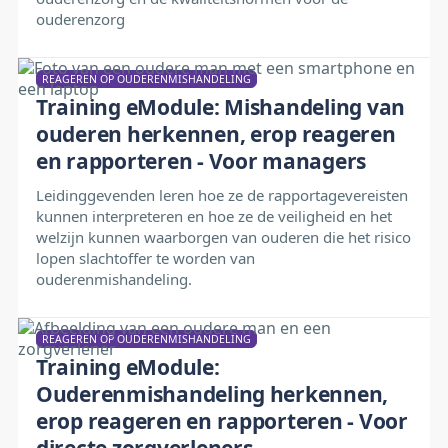
ouderenzorg
REAGEREN OP OUDERENMISHANDELING
Training eModule: Mishandeling van
ouderen herkennen, erop reageren
en rapporteren - Voor managers
Leidinggevenden leren hoe ze de rapportagevereisten
kunnen interpreteren en hoe ze de veiligheid en het
welzijn kunnen waarborgen van ouderen die het risico
lopen slachtoffer te worden van
ouderenmishandeling.
REAGEREN OP OUDERENMISHANDELING
Training eModule:
Ouderenmishandeling herkennen,
erop reageren en rapporteren - Voor