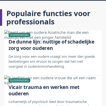
Populaire functies voor
professionals
OUDERENZORG
De dunne lijn: nuttige of schadelijke
zorg voor ouderen
De zorg voor een oudere vraagt om meer dan goede
bedoelingen om ervoor te zorgen dat het niet
overgaat in ouderenmishandeling.
OUDERENZORG
Vicair trauma en werken met
ouderen
Lichamelijk of psychisch leed door traumatische