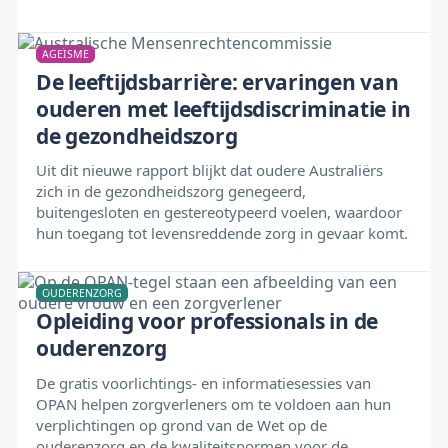
AGEÏSME
De leeftijdsbarrière: ervaringen van
ouderen met leeftijdsdiscriminatie in
de gezondheidszorg
Uit dit nieuwe rapport blijkt dat oudere Australiërs
zich in de gezondheidszorg genegeerd,
buitengesloten en gestereotypeerd voelen, waardoor
hun toegang tot levensreddende zorg in gevaar komt.
OUDERENZORG
Opleiding voor professionals in de
ouderenzorg
De gratis voorlichtings- en informatiesessies van
OPAN helpen zorgverleners om te voldoen aan hun
verplichtingen op grond van de Wet op de
ouderenzorg en de kwaliteitsnormen voor de