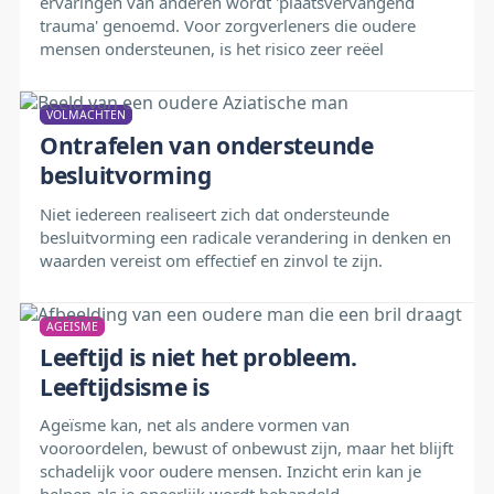
ervaringen van anderen wordt 'plaatsvervangend
trauma' genoemd. Voor zorgverleners die oudere
mensen ondersteunen, is het risico zeer reëel
VOLMACHTEN
Ontrafelen van ondersteunde
besluitvorming
Niet iedereen realiseert zich dat ondersteunde
besluitvorming een radicale verandering in denken en
waarden vereist om effectief en zinvol te zijn.
AGEÏSME
Leeftijd is niet het probleem.
Leeftijdsisme is
Ageïsme kan, net als andere vormen van
vooroordelen, bewust of onbewust zijn, maar het blijft
schadelijk voor oudere mensen. Inzicht erin kan je