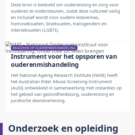
Deze bron is bedoeld om ouderenzorg en zorg voor
ouderen te ondersteunen, zodat deze cultureel veilig
en inclusief wordt voor oudere lesbiennes,
homoseksuelen, biseksuelen, transgenders en
interseksuelen (LGBTI).
REAGEREN OP OUDERENMISHANDELING
Instrument voor het opsporen van
ouderenmishandeling
Het National Ageing Research Institute (NARI) heeft
het Australian Elder Abuse Screening Instrument
(AuSI) ontwikkeld in samenwerking met instanties op
het gebied van gezondheidszorg, ouderenzorg en
juridische dienstverlening.
Onderzoek en opleiding