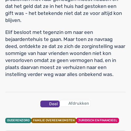
dat het geld dat ze in het huis had gestoken een
gift was - het betekende niet dat ze voor altijd kon
blijven.
Elif besloot met tegenzin om naar een
bejaardentehuis te gaan. Maar toen ze navraag
deed, ontdekte ze dat ze zich de zorginstelling waar
sommige van haar vrienden woonden niet kon
veroorloven omdat ze geen vermogen had, en in
plaats daarvan moest ze verhuizen naar een
instelling verder weg waar alles onbekend was.
Afdrukken
Deel
OUDERENZORG
FAMILIE OVEREENKOMSTEN
JURIDISCH EN FINANCIEEL