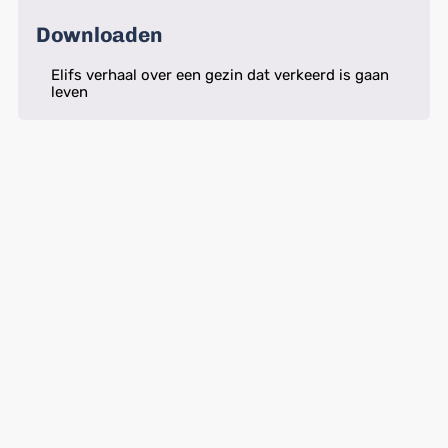
Downloaden
Elifs verhaal over een gezin dat verkeerd is gaan
leven