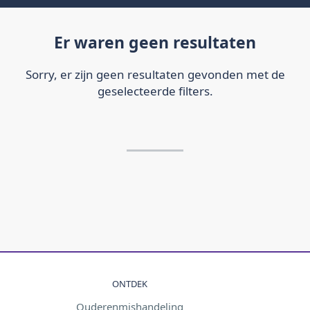
Er waren geen resultaten
Sorry, er zijn geen resultaten gevonden met de
geselecteerde filters.
ONTDEK
Ouderenmishandeling