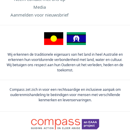
Media
Aanmelden voor nieuwsbrief
Wij erkennen de traditionele eigenaars van het land in heel Australië en
erkennen hun voortdurende verbondenheid met land, water en cultuur.
Wij betuigen ons respect aan hun Ouderen uit het verleden, heden en de
toekomst.
Compass zet zich in voor een rechtvaardige en inclusieve aanpak om
ouderenmishandeling te beëindigen voor mensen met verschillende
kenmerken en levenservaringen.