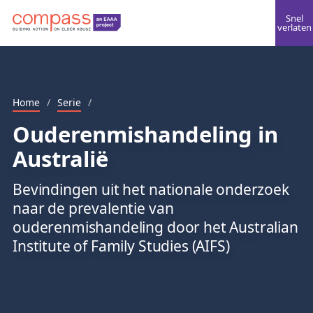
Snel
verlaten
Home
/
Serie
/
Ouderenmishandeling in
Australië
Bevindingen uit het nationale onderzoek
naar de prevalentie van
ouderenmishandeling door het Australian
Institute of Family Studies (AIFS)