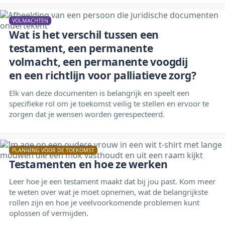
VOLMACHTEN
Wat is het verschil tussen een
testament, een permanente
volmacht, een permanente voogdij
en een richtlijn voor palliatieve zorg?
Elk van deze documenten is belangrijk en speelt een
specifieke rol om je toekomst veilig te stellen en ervoor te
zorgen dat je wensen worden gerespecteerd.
PLANNING VOOR DE TOEKOMST
Testamenten en hoe ze werken
Leer hoe je een testament maakt dat bij jou past. Kom meer
te weten over wat je moet opnemen, wat de belangrijkste
rollen zijn en hoe je veelvoorkomende problemen kunt
oplossen of vermijden.