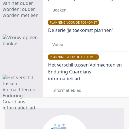
Boeken
PLANNING VOOR DE TOEKOMST
De serie 'Je toekomst plannen'
Video
PLANNING VOOR DE TOEKOMST
Het verschil tussen Volmachten en
Enduring Guardians
informatieblad
Informatieblad