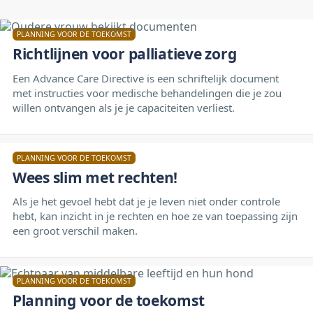
PLANNING VOOR DE TOEKOMST
Richtlijnen voor palliatieve zorg
Een Advance Care Directive is een schriftelijk document
met instructies voor medische behandelingen die je zou
willen ontvangen als je je capaciteiten verliest.
PLANNING VOOR DE TOEKOMST
Wees slim met rechten!
Als je het gevoel hebt dat je je leven niet onder controle
hebt, kan inzicht in je rechten en hoe ze van toepassing zijn
een groot verschil maken.
PLANNING VOOR DE TOEKOMST
Planning voor de toekomst