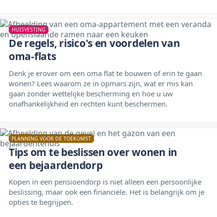
HUISVESTING
De regels, risico's en voordelen van
oma-flats
Denk je erover om een oma flat te bouwen of erin te gaan
wonen? Lees waarom ze in opmars zijn, wat er mis kan
gaan zonder wettelijke bescherming en hoe u uw
onafhankelijkheid en rechten kunt beschermen.
PLANNING VOOR DE TOEKOMST
Tips om te beslissen over wonen in
een bejaardendorp
Kopen in een pensioendorp is niet alleen een persoonlijke
beslissing, maar ook een financiële. Het is belangrijk om je
opties te begrijpen.