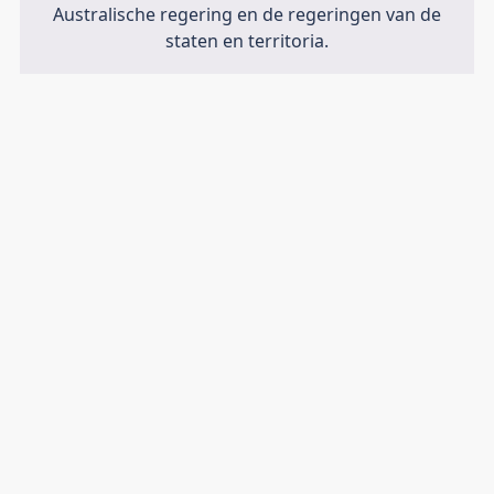
Australische regering en de regeringen van de
staten en territoria.