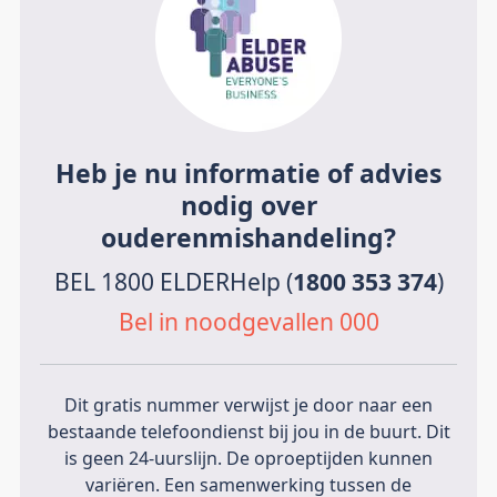
Heb je nu informatie of advies
nodig over
ouderenmishandeling?
BEL 1800 ELDERHelp (
1800 353 374
)
Bel in noodgevallen 000
Dit gratis nummer verwijst je door naar een
bestaande telefoondienst bij jou in de buurt. Dit
is geen 24-uurslijn. De oproeptijden kunnen
variëren. Een samenwerking tussen de