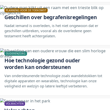
PLANNING VOOR DE TOEKOMST
Geschillen over begrafenisregelingen
Nadat iemand is overleden, is het niet ongewoon dat er
geschillen uitbreken, vooral als de overledene geen
testament heeft achtergelaten.
OUDERENZORG
Hoe technologie gezond ouder
worden kan ondersteunen
Van ondersteunende technologie zoals wandelstokken tot
digitale apparaten en wearables, technologie kan onze
veiligheid en welzijn op latere leeftijd verbeteren.
VOLMACHTEN