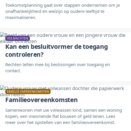
Toekomstplanning gaat over stappen ondernemen om je
onafhankelijkheid en welzijn op oudere leeftijd te
maximaliseren.
VOLMACHTEN
Kan een besluitvormer de toegang
controleren?
Rechten tellen mee bij beslissingen over toegang en
contact.
FAMILIE OVEREENKOMSTEN
Familieovereenkomsten
Samenwonen met uw volwassen kind, samen een woning
kopen, een inwonende flat bouwen of geld lenen. Lees
meer over het opstellen van een familieovereenkomst.