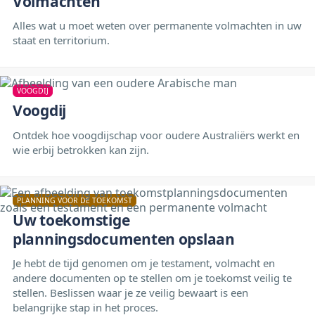
Volmachten
Alles wat u moet weten over permanente volmachten in uw
staat en territorium.
VOOGDIJ
Voogdij
Ontdek hoe voogdijschap voor oudere Australiërs werkt en
wie erbij betrokken kan zijn.
PLANNING VOOR DE TOEKOMST
Uw toekomstige
planningsdocumenten opslaan
Je hebt de tijd genomen om je testament, volmacht en
andere documenten op te stellen om je toekomst veilig te
stellen. Beslissen waar je ze veilig bewaart is een
belangrijke stap in het proces.