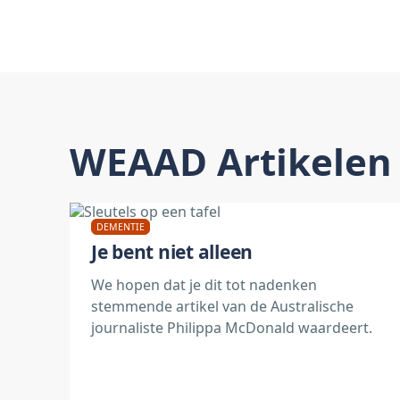
WEAAD Artikelen
DEMENTIE
Je bent niet alleen
We hopen dat je dit tot nadenken
stemmende artikel van de Australische
journaliste Philippa McDonald waardeert.