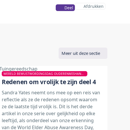
Afdrukken
Deel
Meer uit deze sectie
WERELD BEWUSTWORDINGSDAG OUDERENMISHANDELING
Redenen om vrolijk te zijn deel 4
Sandra Yates neemt ons mee op een reis van
reflectie als ze de redenen opsomt waarom
ze de laatste tijd vrolijk is. Dit is het derde
artikel in onze serie over gelijkheid op elke
leeftijd, als onderdeel van onze erkenning
van de World Elder Abuse Awareness Day,