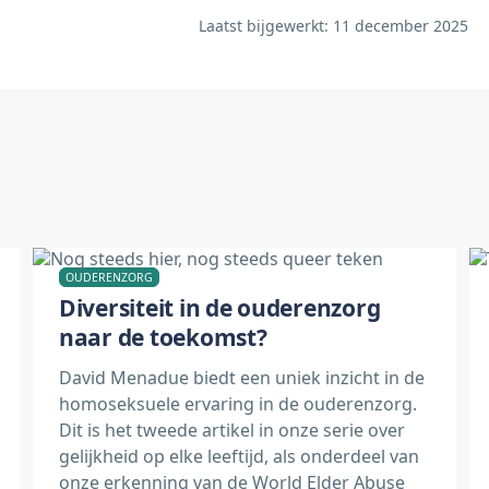
Laatst bijgewerkt: 11
december 2025
OUDERENZORG
Diversiteit in de ouderenzorg
naar de toekomst?
David Menadue biedt een uniek inzicht in de
homoseksuele ervaring in de ouderenzorg.
Dit is het tweede artikel in onze serie over
gelijkheid op elke leeftijd, als onderdeel van
onze erkenning van de World Elder Abuse