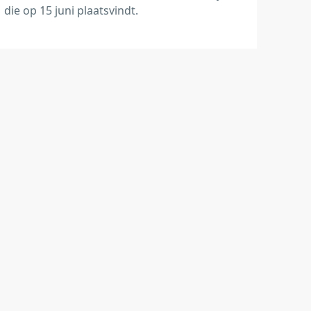
die op 15 juni plaatsvindt.