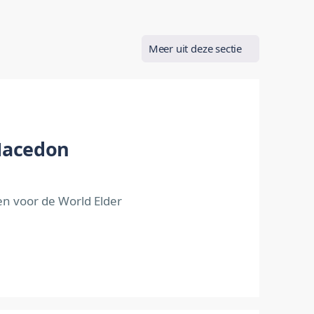
Meer uit deze sectie
 Macedon
n voor de World Elder