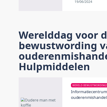
19/06/2024
Werelddag voor 
bewustwording v
ouderenmishande
Hulpmiddelen
Informatiecentrum
ouderenmishandel