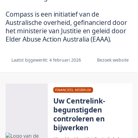
Compass is een initiatief van de
Australische overheid, gefinancierd door
het ministerie van Justitie en geleid door
Laatst bijgewerkt: 4
februari 2026
Bezoek website
FINANCIEEL MISBRUIK
Uw Centrelink-
begunstigden
controleren en
bijwerken