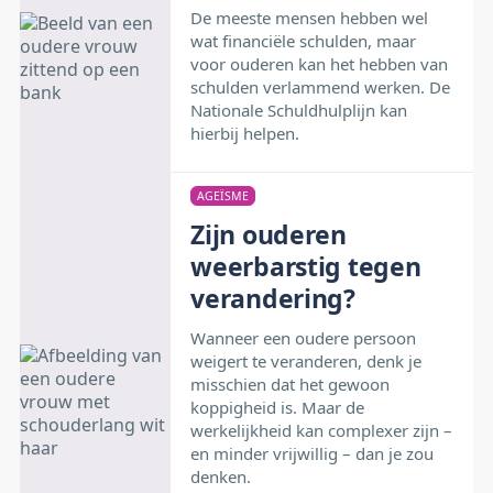
De meeste mensen hebben wel
wat financiële schulden, maar
voor ouderen kan het hebben van
schulden verlammend werken. De
Nationale Schuldhulplijn kan
hierbij helpen.
AGEÏSME
Zijn ouderen
weerbarstig tegen
verandering?
Wanneer een oudere persoon
weigert te veranderen, denk je
misschien dat het gewoon
koppigheid is. Maar de
werkelijkheid kan complexer zijn –
en minder vrijwillig – dan je zou
denken.