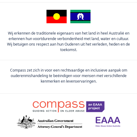
Wij erkennen de traditionele eigenaars van het land in heel Australië en
erkennen hun voortdurende verbondenheid met land, water en cultuur.
Wij betuigen ons respect aan hun Ouderen uit het verleden, heden en de
toekomst.
Compass zet zich in voor een rechtvaardige en inclusieve aanpak om
ouderenmishandeling te beëindigen voor mensen met verschillende
kenmerken en levenservaringen.