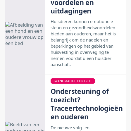
voordelen en
uitdagingen
Huisdieren kunnen emotionele
steun en gezondheidsvoordelen
bieden aan ouderen, maar het is
belangrijk om de nadelen en
beperkingen op het gebied van
huisvesting in overweging te
nemen voordat u een huisdier
aanschaft.
DWANGMATIGE CONTROLE
Ondersteuning of
toezicht?
Traceertechnologieën
en ouderen
De nieuwe volg- en