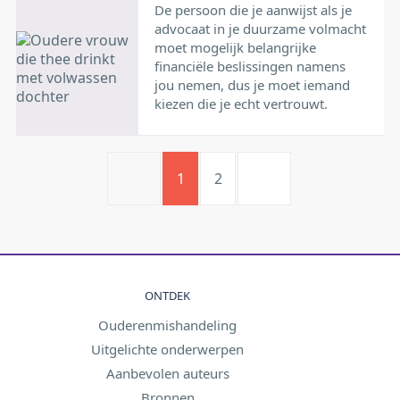
De persoon die je aanwijst als je
advocaat in je duurzame volmacht
moet mogelijk belangrijke
financiële beslissingen namens
jou nemen, dus je moet iemand
kiezen die je echt vertrouwt.
1
2
ONTDEK
Ouderenmishandeling
Uitgelichte onderwerpen
Aanbevolen auteurs
Bronnen