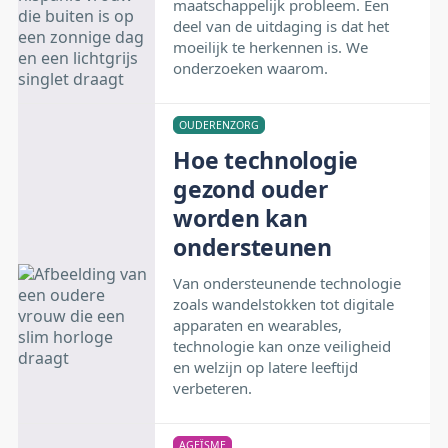
maatschappelijk probleem. Een
deel van de uitdaging is dat het
moeilijk te herkennen is. We
onderzoeken waarom.
OUDERENZORG
Hoe technologie
gezond ouder
worden kan
ondersteunen
Van ondersteunende technologie
zoals wandelstokken tot digitale
apparaten en wearables,
technologie kan onze veiligheid
en welzijn op latere leeftijd
verbeteren.
AGEÏSME