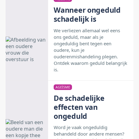
Wanneer ongeduld
schadelijk is
We verliezen allemaal wel eens
ons geduld, maar als je
ongeduldig bent tegen een
oudere, kun je
ouderenmishandeling plegen.
Ontdek waarom geduld belangrijk
is.
AGEÏSME
De schadelijke
effecten van
ongeduld
Word je vaak ongeduldig
behandeld door andere mensen?