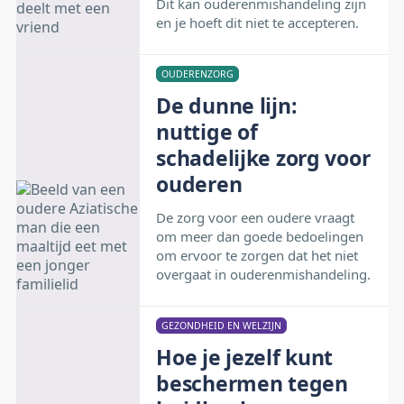
Dit kan ouderenmishandeling zijn
en je hoeft dit niet te accepteren.
OUDERENZORG
De dunne lijn:
nuttige of
schadelijke zorg voor
ouderen
De zorg voor een oudere vraagt
om meer dan goede bedoelingen
om ervoor te zorgen dat het niet
overgaat in ouderenmishandeling.
GEZONDHEID EN WELZIJN
Hoe je jezelf kunt
beschermen tegen