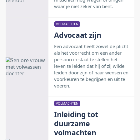
waar je niet zeker van bent.
VOLMACHTEN
Advocaat zijn
Een advocaat heeft zowel de plicht
als het voorrecht om een ander
persoon in staat te stellen het
leven te leiden dat hij of zij wilde
leiden door zijn of haar wensen en
voorkeuren te begrijpen en uit te
voeren.
VOLMACHTEN
Inleiding tot
duurzame
volmachten