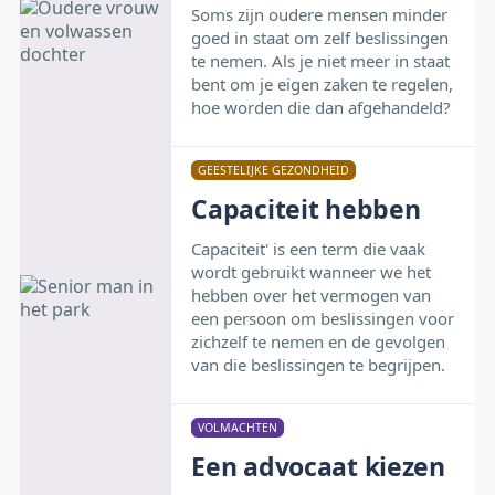
Soms zijn oudere mensen minder
goed in staat om zelf beslissingen
te nemen. Als je niet meer in staat
bent om je eigen zaken te regelen,
hoe worden die dan afgehandeld?
GEESTELIJKE GEZONDHEID
Capaciteit hebben
Capaciteit' is een term die vaak
wordt gebruikt wanneer we het
hebben over het vermogen van
een persoon om beslissingen voor
zichzelf te nemen en de gevolgen
van die beslissingen te begrijpen.
VOLMACHTEN
Een advocaat kiezen