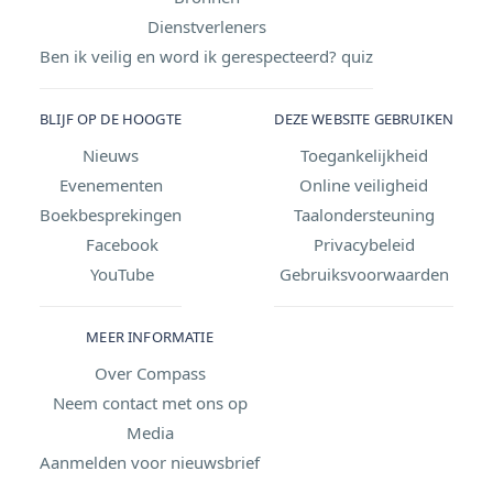
Dienstverleners
Ben ik veilig en word ik gerespecteerd? quiz
BLIJF OP DE HOOGTE
DEZE WEBSITE GEBRUIKEN
Nieuws
Toegankelijkheid
Evenementen
Online veiligheid
Boekbesprekingen
Taalondersteuning
Facebook
Privacybeleid
YouTube
Gebruiksvoorwaarden
MEER INFORMATIE
Over Compass
Neem contact met ons op
Media
Aanmelden voor nieuwsbrief