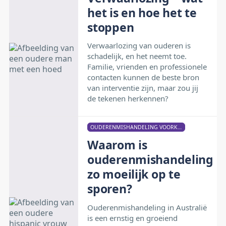
het is en hoe het te
stoppen
Verwaarlozing van ouderen is
schadelijk, en het neemt toe.
Familie, vrienden en professionele
contacten kunnen de beste bron
van interventie zijn, maar zou jij
de tekenen herkennen?
OUDERENMISHANDELING VOORKOMEN
Waarom is
ouderenmishandeling
zo moeilijk op te
sporen?
Ouderenmishandeling in Australië
is een ernstig en groeiend