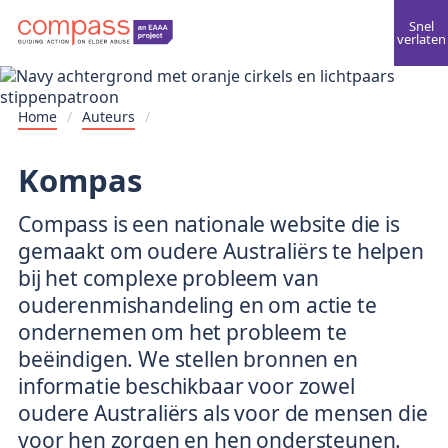
Snel
verlaten
Home
/
Auteurs
/
Kompas
Compass is een nationale website die is
gemaakt om oudere Australiërs te helpen
bij het complexe probleem van
ouderenmishandeling en om actie te
ondernemen om het probleem te
beëindigen. We stellen bronnen en
informatie beschikbaar voor zowel
oudere Australiërs als voor de mensen die
voor hen zorgen en hen ondersteunen.