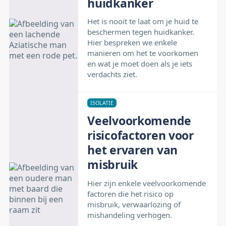
huidkanker
Het is nooit te laat om je huid te
beschermen tegen huidkanker.
Hier bespreken we enkele
manieren om het te voorkomen
en wat je moet doen als je iets
verdachts ziet.
ISOLATIE
Veelvoorkomende
risicofactoren voor
het ervaren van
misbruik
Hier zijn enkele veelvoorkomende
factoren die het risico op
misbruik, verwaarlozing of
mishandeling verhogen.