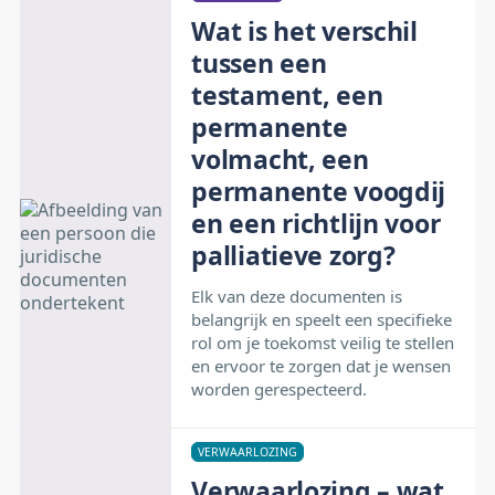
Wat is het verschil
tussen een
testament, een
permanente
volmacht, een
permanente voogdij
en een richtlijn voor
palliatieve zorg?
Elk van deze documenten is
belangrijk en speelt een specifieke
rol om je toekomst veilig te stellen
en ervoor te zorgen dat je wensen
worden gerespecteerd.
VERWAARLOZING
Verwaarlozing – wat