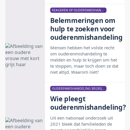
REAGEREN OP OUDERENMISHANDELING
Belemmeringen om
hulp te zoeken voor
ouderenmishandeling
Mensen hebben het volste recht
om ouderenmishandeling te
melden en hulp te krijgen om het
te stoppen, maar toch doen ze dat
niet altijd. Waarom niet?
OUDERENMISHANDELING BEGRIJPEN
Wie pleegt
ouderenmishandeling?
Uit een nationaal onderzoek uit
2021 bleek dat familieleden de
meest waarschijnlijke groep