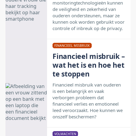
monitoringtechnologieën kunnen
de veiligheid en zekerheid van
ouderen ondersteunen, maar ze
kunnen ook worden gebruikt voor
controle of inbreuk op de privacy.
FINANCIEEL MISBRUIK
Financieel misbruik –
wat het is en hoe het
te stoppen
Financieel misbruik van ouderen
is een belangrijk en vaak
verborgen probleem dat
financieel verlies en emotioneel
leed veroorzaakt. Hoe kunnen we
onszelf beschermen?
VOLMACHTEN