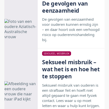
De gevolgen van
eenzaamheid
De gevolgen van eenzaamheid
voor ouderen kunnen ernstig zijn
– en daar hoort ook een verhoogd
risico op ouderenmishandeling
bij.
SEKSUEEL MISBRUIK
Seksueel misbruik –
wat het is en hoe het
te stoppen
Seksueel misbruik van ouderen is
een strafbaar feit en hoeft niet
altijd gepaard te gaan met fysiek
contact. Lees waar u op moet
letten en waar u hulp kunt krijgen.