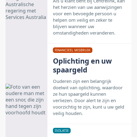
Als u klant bent bij Centrelink, kan
het herzien van uw aanwijzingen
voor een bevoegde persoon u
helpen om veilig en zeker te
blijven wanneer uw
omstandigheden veranderen.
FINANCIEEL MISBRUIK
Oplichting en uw
spaargeld
Ouderen zijn een belangrijk
doelwit van oplichting, waardoor
ze hun spaargeld kunnen
verliezen. Door alert te zijn en
voorzichtig te zijn, kunt u uw geld
veilig houden.
ISOLATIE